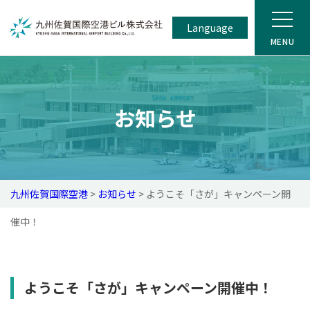
Language
お知らせ
九州佐賀国際空港
>
お知らせ
>
ようこそ「さが」キャンペーン開
催中！
ようこそ「さが」キャンペーン開催中！