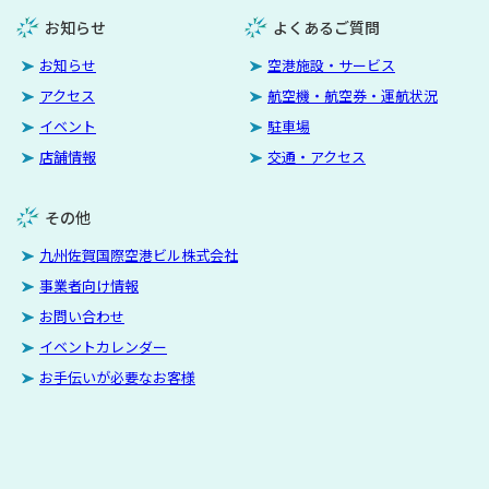
お知らせ
よくあるご質問
お知らせ
空港施設・サービス
アクセス
航空機・航空券・運航状況
イベント
駐車場
店舗情報
交通・アクセス
その他
九州佐賀国際空港ビル株式会社
事業者向け情報
お問い合わせ
イベントカレンダー
お手伝いが必要なお客様